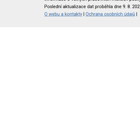
Poslední aktualizace dat proběhla dne 9. 8. 202
O webu a kontakty
|
Ochrana osobních údajů
|