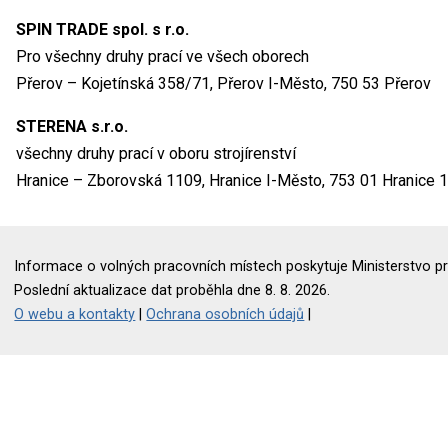
SPIN TRADE spol. s r.o.
Pro všechny druhy prací ve všech oborech
Přerov – Kojetínská 358/71, Přerov I-Město, 750 53 Přerov
STERENA s.r.o.
všechny druhy prací v oboru strojírenství
Hranice – Zborovská 1109, Hranice I-Město, 753 01 Hranice 1
Informace o volných pracovních místech poskytuje Ministerstvo pr
Poslední aktualizace dat proběhla dne 8. 8. 2026.
O webu a kontakty
|
Ochrana osobních údajů
|