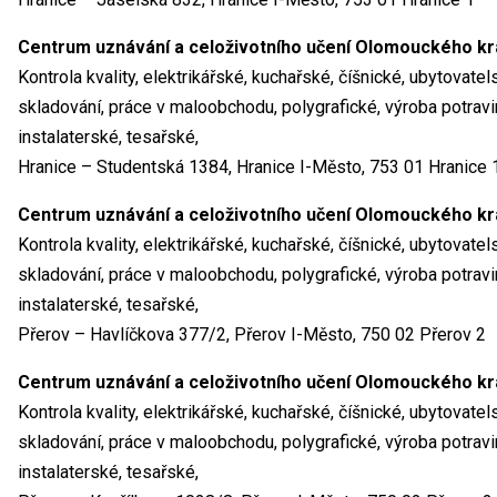
Centrum uznávání a celoživotního učení Olomouckého kr
Kontrola kvality, elektrikářské, kuchařské, číšnické, ubytovat
skladování, práce v maloobchodu, polygrafické, výroba potravin
instalaterské, tesařské,
Hranice – Studentská 1384, Hranice I-Město, 753 01 Hranice 
Centrum uznávání a celoživotního učení Olomouckého kr
Kontrola kvality, elektrikářské, kuchařské, číšnické, ubytovat
skladování, práce v maloobchodu, polygrafické, výroba potravin
instalaterské, tesařské,
Přerov – Havlíčkova 377/2, Přerov I-Město, 750 02 Přerov 2
Centrum uznávání a celoživotního učení Olomouckého kr
Kontrola kvality, elektrikářské, kuchařské, číšnické, ubytovat
skladování, práce v maloobchodu, polygrafické, výroba potravin
instalaterské, tesařské,