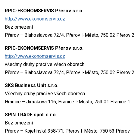
RPIC-EKONOMSERVIS Přerov s.r.o.
http://www.ekonomservis.cz
Bez omezení
Přerov – Blahoslavova 72/4, Přerov I-Město, 750 02 Přerov 2
RPIC-EKONOMSERVIS Přerov s.r.o.
http://www.ekonomservis.cz
všechny druhy prací ve všech oborech
Přerov – Blahoslavova 72/4, Přerov I-Město, 750 02 Přerov 2
SKS Business Unit s.r.o.
Všechny druhy prací ve všech oborech
Hranice – Jiráskova 116, Hranice I-Město, 753 01 Hranice 1
SPIN TRADE spol. s r.o.
Bez omezení
Přerov – Kojetínská 358/71, Přerov I-Město, 750 53 Přerov