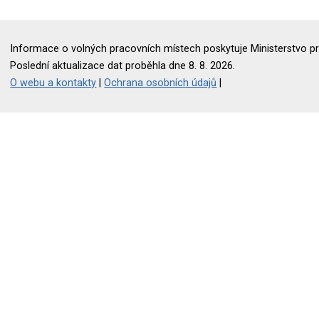
Informace o volných pracovních místech poskytuje Ministerstvo pr
Poslední aktualizace dat proběhla dne 8. 8. 2026.
O webu a kontakty
|
Ochrana osobních údajů
|