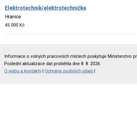
Elektrotechnik/elektrotechnička
Hranice
45 000 Kč
Informace o volných pracovních místech poskytuje Ministerstvo pr
Poslední aktualizace dat proběhla dne 8. 8. 2026.
O webu a kontakty
|
Ochrana osobních údajů
|