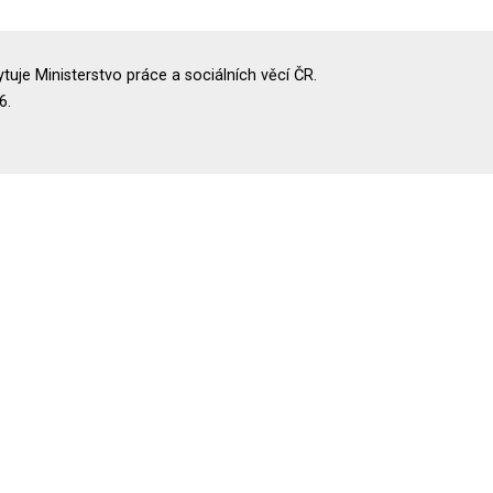
uje Ministerstvo práce a sociálních věcí ČR.
6.