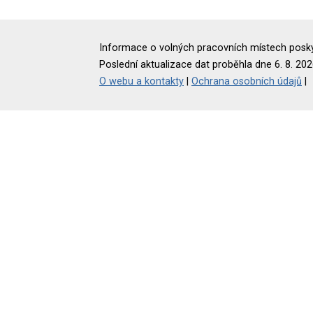
Informace o volných pracovních místech poskyt
Poslední aktualizace dat proběhla dne 6. 8. 202
O webu a kontakty
|
Ochrana osobních údajů
|