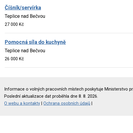
Číšník/servírka
Teplice nad Bečvou
27 000 Kč
Pomocná síla do kuchyně
Teplice nad Bečvou
26 000 Kč
Informace o volných pracovních místech poskytuje Ministerstvo pr
Poslední aktualizace dat proběhla dne 8. 8. 2026.
O webu a kontakty
|
Ochrana osobních údajů
|