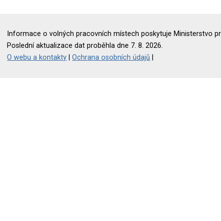
Informace o volných pracovních místech poskytuje Ministerstvo pr
Poslední aktualizace dat proběhla dne 7. 8. 2026.
O webu a kontakty
|
Ochrana osobních údajů
|