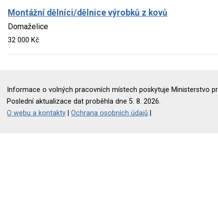
Montážní dělníci/dělnice výrobků z kovů
Domaželice
32 000 Kč
Informace o volných pracovních místech poskytuje Ministerstvo pr
Poslední aktualizace dat proběhla dne 5. 8. 2026.
O webu a kontakty
|
Ochrana osobních údajů
|