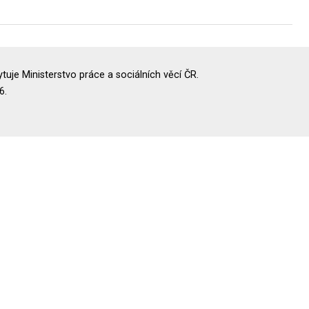
uje Ministerstvo práce a sociálních věcí ČR.
6.