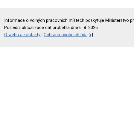
Informace o volných pracovních místech poskytuje Ministerstvo pr
Poslední aktualizace dat proběhla dne 6. 8. 2026.
O webu a kontakty
|
Ochrana osobních údajů
|