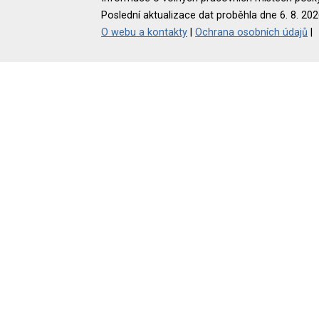
Poslední aktualizace dat proběhla dne 6. 8. 202
O webu a kontakty
|
Ochrana osobních údajů
|