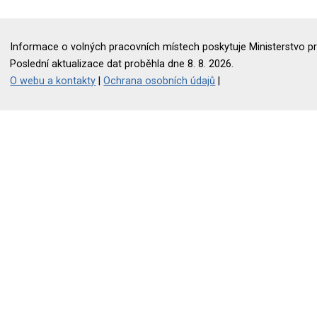
Informace o volných pracovních místech poskytuje Ministerstvo pr
Poslední aktualizace dat proběhla dne 8. 8. 2026.
O webu a kontakty
|
Ochrana osobních údajů
|