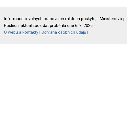
Informace o volných pracovních místech poskytuje Ministerstvo pr
Poslední aktualizace dat proběhla dne 6. 8. 2026.
O webu a kontakty
|
Ochrana osobních údajů
|