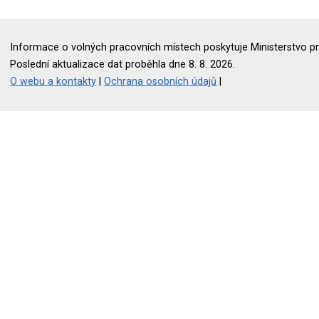
Informace o volných pracovních místech poskytuje Ministerstvo pr
Poslední aktualizace dat proběhla dne 8. 8. 2026.
O webu a kontakty
|
Ochrana osobních údajů
|