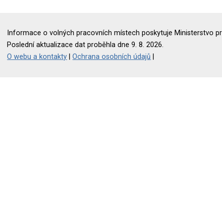
Informace o volných pracovních místech poskytuje Ministerstvo pr
Poslední aktualizace dat proběhla dne 9. 8. 2026.
O webu a kontakty
|
Ochrana osobních údajů
|