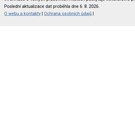
Poslední aktualizace dat proběhla dne 6. 8. 2026.
O webu a kontakty
|
Ochrana osobních údajů
|