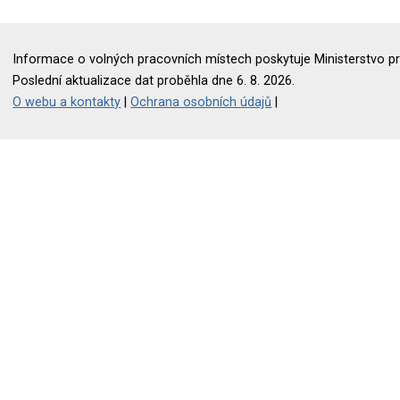
Informace o volných pracovních místech poskytuje Ministerstvo pr
Poslední aktualizace dat proběhla dne 6. 8. 2026.
O webu a kontakty
|
Ochrana osobních údajů
|