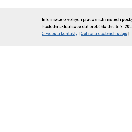
Informace o volných pracovních místech poskyt
Poslední aktualizace dat proběhla dne 5. 8. 202
O webu a kontakty
|
Ochrana osobních údajů
|