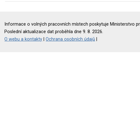
Informace o volných pracovních místech poskytuje Ministerstvo pr
Poslední aktualizace dat proběhla dne 9. 8. 2026.
O webu a kontakty
|
Ochrana osobních údajů
|