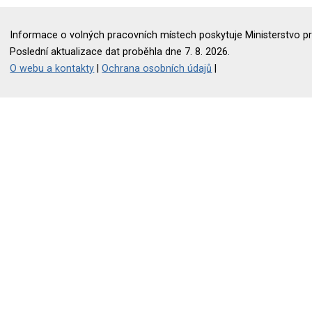
Informace o volných pracovních místech poskytuje Ministerstvo pr
Poslední aktualizace dat proběhla dne 7. 8. 2026.
O webu a kontakty
|
Ochrana osobních údajů
|