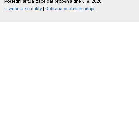
Poslední aktualizace dat proběhla dne 6. 8. 2026.
O webu a kontakty
|
Ochrana osobních údajů
|