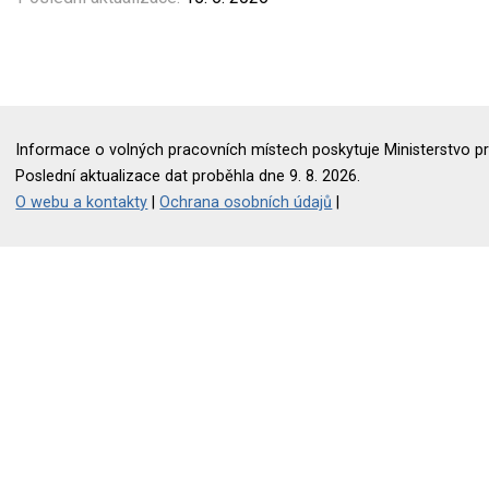
Informace o volných pracovních místech poskytuje Ministerstvo pr
Poslední aktualizace dat proběhla dne 9. 8. 2026.
O webu a kontakty
|
Ochrana osobních údajů
|