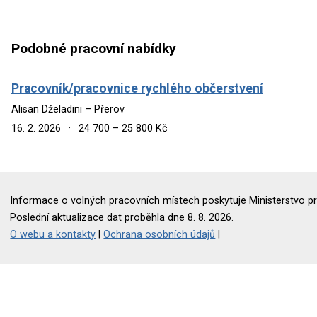
Podobné pracovní nabídky
Pracovník/pracovnice rychlého občerstvení
Alisan Dželadini – Přerov
16. 2. 2026
·
24 700 – 25 800 Kč
Informace o volných pracovních místech poskytuje Ministerstvo pr
Poslední aktualizace dat proběhla dne 8. 8. 2026.
O webu a kontakty
|
Ochrana osobních údajů
|