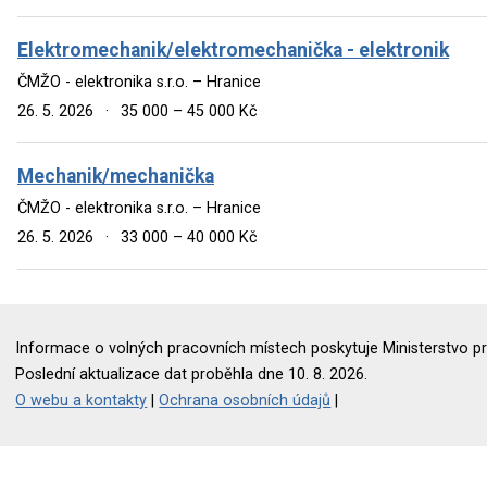
Elektromechanik/elektromechanička - elektronik
ČMŽO - elektronika s.r.o. – Hranice
26. 5. 2026
·
35 000 – 45 000 Kč
Mechanik/mechanička
ČMŽO - elektronika s.r.o. – Hranice
26. 5. 2026
·
33 000 – 40 000 Kč
Informace o volných pracovních místech poskytuje Ministerstvo pr
Poslední aktualizace dat proběhla dne 10. 8. 2026.
O webu a kontakty
|
Ochrana osobních údajů
|