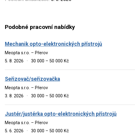
Podobné pracovní nabídky
Mechanik opto-elektronických přístrojů
Meopta s.r.o. – Přerov
5. 8. 2026
·
30 000 – 50 000 Kč
Seřizovač/seřizovačka
Meopta s.r.o. – Přerov
3. 8. 2026
·
30 000 – 50 000 Kč
Justér/justérka opto-elektronických přístrojů
Meopta s.r.o. – Přerov
5. 6. 2026
·
30 000 – 50 000 Kč