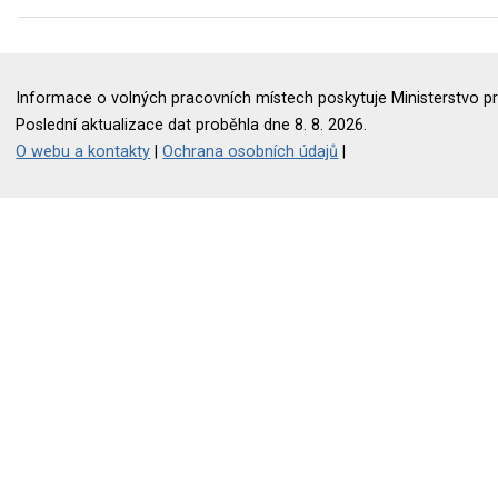
Informace o volných pracovních místech poskytuje Ministerstvo pr
Poslední aktualizace dat proběhla dne 8. 8. 2026.
O webu a kontakty
|
Ochrana osobních údajů
|