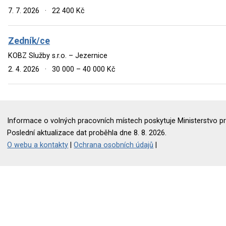
7. 7. 2026
·
22 400 Kč
Zedník/ce
KOBZ Služby s.r.o. – Jezernice
2. 4. 2026
·
30 000 – 40 000 Kč
Informace o volných pracovních místech poskytuje Ministerstvo pr
Poslední aktualizace dat proběhla dne 8. 8. 2026.
O webu a kontakty
|
Ochrana osobních údajů
|