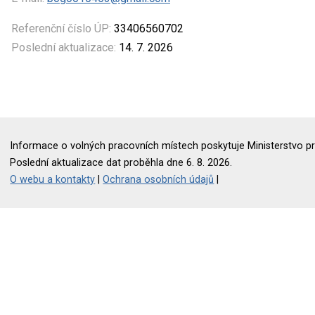
Referenční číslo ÚP:
33406560702
Poslední aktualizace:
14. 7. 2026
Informace o volných pracovních místech poskytuje Ministerstvo pr
Poslední aktualizace dat proběhla dne 6. 8. 2026.
O webu a kontakty
|
Ochrana osobních údajů
|