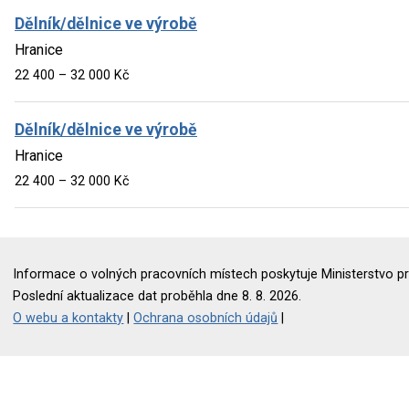
Dělník/dělnice ve výrobě
Hranice
22 400 – 32 000 Kč
Dělník/dělnice ve výrobě
Hranice
22 400 – 32 000 Kč
Informace o volných pracovních místech poskytuje Ministerstvo pr
Poslední aktualizace dat proběhla dne 8. 8. 2026.
O webu a kontakty
|
Ochrana osobních údajů
|