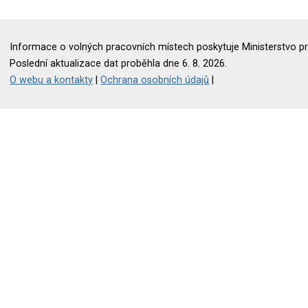
Informace o volných pracovních místech poskytuje Ministerstvo pr
Poslední aktualizace dat proběhla dne 6. 8. 2026.
O webu a kontakty
|
Ochrana osobních údajů
|