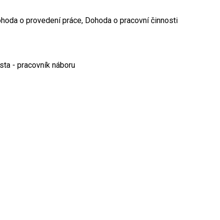
hoda o provedení práce, Dohoda o pracovní činnosti
ta - pracovník náboru